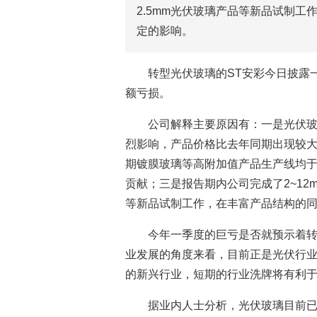
2.5mm光伏玻璃产品等新品试制
定的影响。
转型光伏玻璃的ST安彩今日披露
额亏损。
公司解释主要原因有：一是光伏
烈影响，产品价格比去年同期出现较大
期镀膜玻璃等高附加值产品生产线均
贡献；三是报告期内公司完成了2~12
等新品试制工作，在丰富产品结构的
今年一季度的巨亏是否就预示着转
业发展的角度来看，目前正是光伏行
的新兴行业，短期的行业洗牌将有利
据业内人士分析，光伏玻璃目前已