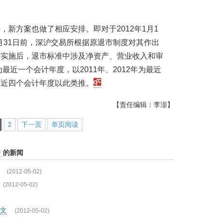
新方案也做了相应安排。即对于2012年1月1
2月31日前，深沪交易所根据原退市制度对其作出
定实施后，退市标准中涉及净资产、营业收入和审
最近一个会计年度，以2011年、2012年为最近
最近四个会计年度以此类推。
【责任编辑：李澎】
2
下一页
单页阅读
资
的新闻
(2012-05-02)
(2012-05-02)
文
(2012-05-02)