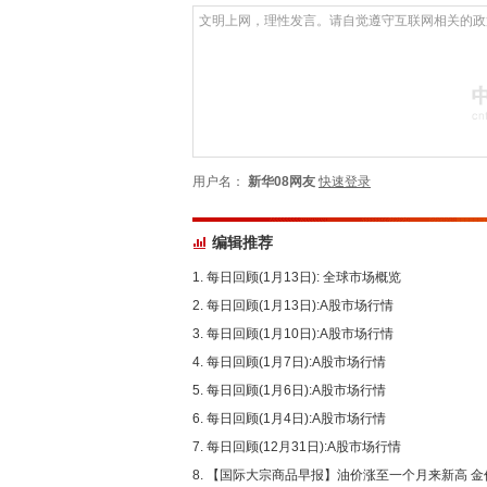
用户名：
新华08网友
快速登录
编辑推荐
每日回顾(1月13日): 全球市场概览
每日回顾(1月13日):A股市场行情
每日回顾(1月10日):A股市场行情
每日回顾(1月7日):A股市场行情
每日回顾(1月6日):A股市场行情
每日回顾(1月4日):A股市场行情
每日回顾(12月31日):A股市场行情
【国际大宗商品早报】油价涨至一个月来新高 金