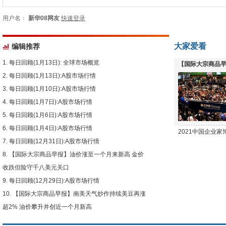
用户名：
新华08网友
快速登录
大家爱看
编辑推荐
每日回顾(1月13日): 全球市场概览
【国际大宗商品早
每日回顾(1月13日):A股市场行情
下跌
每日回顾(1月10日):A股市场行情
每日回顾(1月7日):A股市场行情
每日回顾(1月6日):A股市场行情
每日回顾(1月4日):A股市场行情
2021中国企业
每日回顾(12月31日):A股市场行情
【国际大宗商品早报】油价涨至一个月来新高 金价
收跌但险守千八美元关口
每日回顾(12月29日):A股市场行情
【国际大宗商品早报】南美天气炒作持续美豆再涨
超2% 油价攀升并创近一个月新高