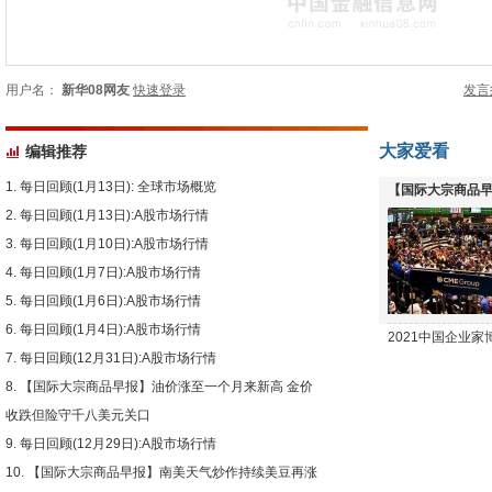
用户名：
新华08网友
快速登录
发言
大家爱看
编辑推荐
每日回顾(1月13日): 全球市场概览
【国际大宗商品早
每日回顾(1月13日):A股市场行情
下跌
每日回顾(1月10日):A股市场行情
每日回顾(1月7日):A股市场行情
每日回顾(1月6日):A股市场行情
每日回顾(1月4日):A股市场行情
2021中国企业
每日回顾(12月31日):A股市场行情
【国际大宗商品早报】油价涨至一个月来新高 金价
收跌但险守千八美元关口
每日回顾(12月29日):A股市场行情
【国际大宗商品早报】南美天气炒作持续美豆再涨