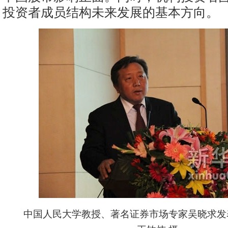
投资者成员结构未来发展的基本方向。
中国人民大学教授、著名证券市场专家吴晓求发表