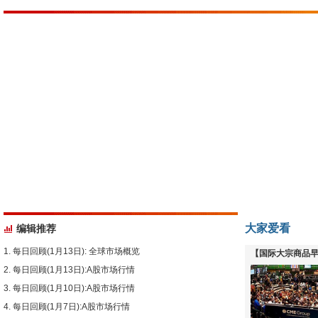
大家爱看
编辑推荐
每日回顾(1月13日): 全球市场概览
【国际大宗商品早
每日回顾(1月13日):A股市场行情
下跌
每日回顾(1月10日):A股市场行情
每日回顾(1月7日):A股市场行情