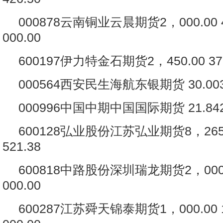
000878云南铜业云晨期货2，000.00 4
000.00
600197伊力特金石期货2，450.00 37.
000564西安民生海航东银期货 30.003
000996中国中期中国国际期货 21.842
600128弘业股份江苏弘业期货8，265.0
521.38
600818中路股份深圳瑞龙期货2，000.0
000.00
600287江苏舜天锦泰期货1，000.00 1