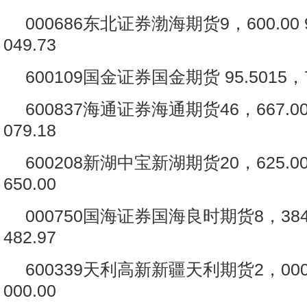
000686东北证券渤海期货9，600.00 9
049.73
600109国金证券国金期货 95.5015，7
600837海通证券海通期货46，667.009
079.18
600208新湖中宝新湖期货20，625.009
650.00
000750国海证券国海良时期货8，384.0
482.97
600339天利高新新疆天利期货2，000.0
000.00