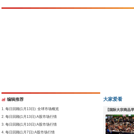
大家爱看
编辑推荐
每日回顾(1月13日): 全球市场概览
【国际大宗商品早
每日回顾(1月13日):A股市场行情
下跌
每日回顾(1月10日):A股市场行情
每日回顾(1月7日):A股市场行情