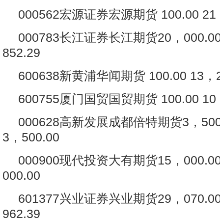
000562宏源证券宏源期货 100.00 21，
000783长江证券长江期货20，000.001
852.29
600638新黄浦华闻期货 100.00 13，2
600755厦门国贸国贸期货 100.00 10，
000628高新发展成都倍特期货3，500.0
3，500.00
000900现代投资大有期货15，000.001
000.00
601377兴业证券兴业期货29，070.009
962.39