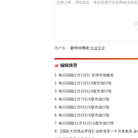
用户名：
新华08网友
快速登录
编辑推荐
每日回顾(1月13日): 全球市场概览
每日回顾(1月13日):A股市场行情
每日回顾(1月10日):A股市场行情
每日回顾(1月7日):A股市场行情
每日回顾(1月6日):A股市场行情
每日回顾(1月4日):A股市场行情
每日回顾(12月31日):A股市场行情
【国际大宗商品早报】油价涨至一个月来新高 金