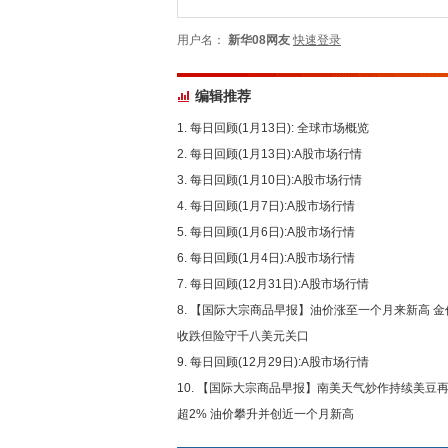
用户名：
新华08网友
快速登录
编辑推荐
每日回顾(1月13日): 全球市场概览
每日回顾(1月13日):A股市场行情
每日回顾(1月10日):A股市场行情
每日回顾(1月7日):A股市场行情
每日回顾(1月6日):A股市场行情
每日回顾(1月4日):A股市场行情
每日回顾(12月31日):A股市场行情
【国际大宗商品早报】油价涨至一个月来新高 金
收跌但险守千八美元关口
每日回顾(12月29日):A股市场行情
【国际大宗商品早报】南美天气炒作持续美豆
超2% 油价攀升并创近一个月新高