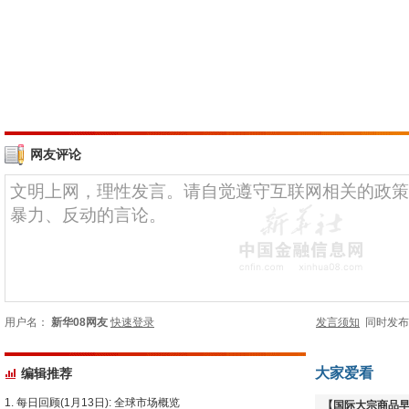
网友评论
用户名：
新华08网友
快速登录
发言须知
同时发
大家爱看
编辑推荐
每日回顾(1月13日): 全球市场概览
【国际大宗商品早