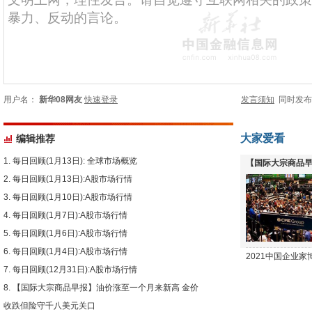
用户名：
新华08网友
快速登录
发言须知
同时发
大家爱看
编辑推荐
每日回顾(1月13日): 全球市场概览
【国际大宗商品早
每日回顾(1月13日):A股市场行情
下跌
每日回顾(1月10日):A股市场行情
每日回顾(1月7日):A股市场行情
每日回顾(1月6日):A股市场行情
每日回顾(1月4日):A股市场行情
2021中国企业
每日回顾(12月31日):A股市场行情
【国际大宗商品早报】油价涨至一个月来新高 金价
收跌但险守千八美元关口