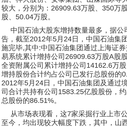
较大，分别为：26909.63万股、350万股
股、50.04万股。
中国石油大股东增持数量最多，据公司
告，截至2012年5月24日，中国石油集
施完毕,其中:中国石油集团通过上海证
易系统累计增持公司26909.63万股A
全资附属公司累计增持公司14162.6万
增持股份合计约占公司已发行总股份的0.
2012年5月24日，中国石油集团及通过
司合计共持有公司1583.25亿股股份，
总股份的86.51%。
从市场表现看，这7家采掘行业上市公
至今，均出现较大幅度下跌，其中，山