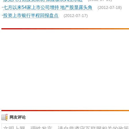
·
七月以来54家上市公司增持 地产股显露头角
(2012-07-18)
·
投资上市银行半程回报盘点
(2012-07-17)
网友评论