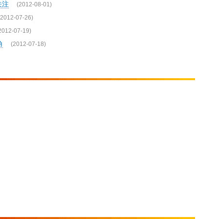
关注
(2012-08-01)
(2012-07-26)
2012-07-19)
角
(2012-07-18)