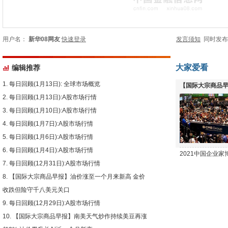
用户名：
新华08网友
快速登录
发言须知
同时发
大家爱看
编辑推荐
每日回顾(1月13日): 全球市场概览
【国际大宗商品早
每日回顾(1月13日):A股市场行情
下跌
每日回顾(1月10日):A股市场行情
每日回顾(1月7日):A股市场行情
每日回顾(1月6日):A股市场行情
每日回顾(1月4日):A股市场行情
2021中国企业
每日回顾(12月31日):A股市场行情
【国际大宗商品早报】油价涨至一个月来新高 金价
收跌但险守千八美元关口
每日回顾(12月29日):A股市场行情
【国际大宗商品早报】南美天气炒作持续美豆再涨