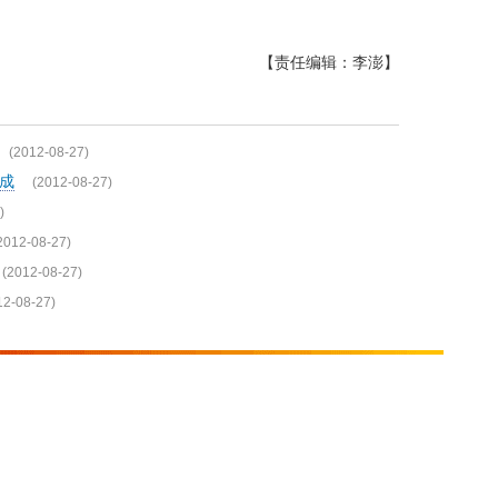
【责任编辑：李澎】
(2012-08-27)
成
(2012-08-27)
)
2012-08-27)
(2012-08-27)
12-08-27)