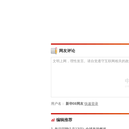
网友评论
用户名：
新华08网友
快速登录
编辑推荐