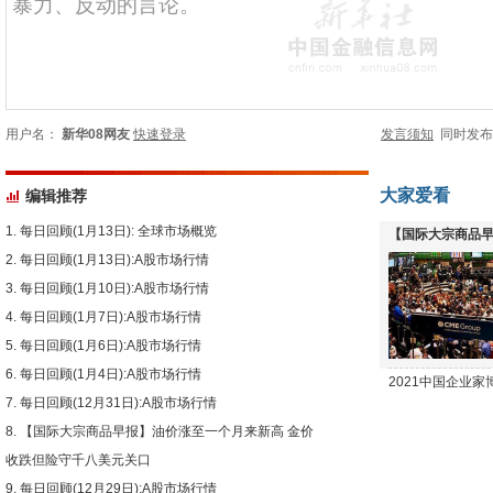
用户名：
新华08网友
快速登录
发言须知
同时发
大家爱看
编辑推荐
每日回顾(1月13日): 全球市场概览
【国际大宗商品早
每日回顾(1月13日):A股市场行情
下跌
每日回顾(1月10日):A股市场行情
每日回顾(1月7日):A股市场行情
每日回顾(1月6日):A股市场行情
每日回顾(1月4日):A股市场行情
2021中国企业
每日回顾(12月31日):A股市场行情
【国际大宗商品早报】油价涨至一个月来新高 金价
收跌但险守千八美元关口
每日回顾(12月29日):A股市场行情