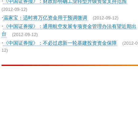
·
《中国证券报》：财政部明确工业转型升级资金支持范围
(2012-09-12)
·
温家宝：适时将万亿资金用于预调微调
(2012-09-12)
·
《中国证券报》：通用航空发展专项资金管理办法有望近期出
台
(2012-09-12)
·
《中国证券报》：不必过虑新一轮基建投资资金保障
(2012-0
12)