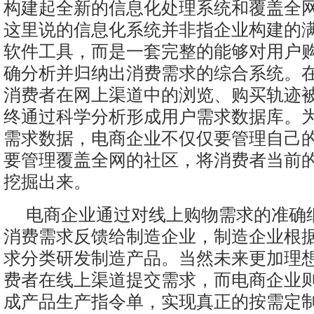
构建起全新的信息化处理系统和覆盖全
这里说的信息化系统并非指企业构建的
软件工具，而是一套完整的能够对用户
确分析并归纳出消费需求的综合系统。
消费者在网上渠道中的浏览、购买轨迹
终通过科学分析形成用户需求数据库。
需求数据，电商企业不仅仅要管理自己
要管理覆盖全网的社区，将消费者当前
挖掘出来。
电商企业通过对线上购物需求的准确
消费需求反馈给制造企业，制造企业根
求分类研发制造产品。当然未来更加理
费者在线上渠道提交需求，而电商企业
成产品生产指令单，实现真正的按需定