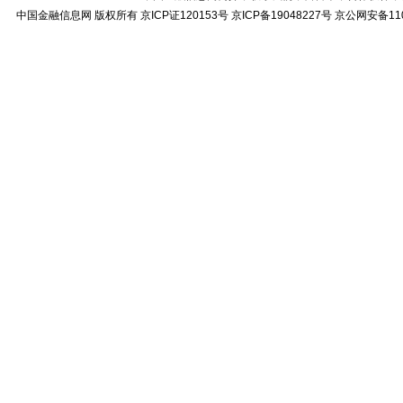
中国金融信息网
版权所有
京ICP证120153号
京ICP备19048227号 京公网安备11