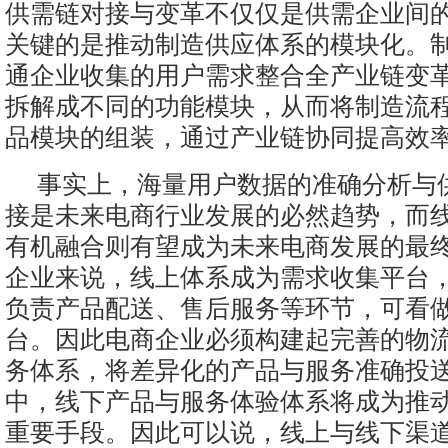
供需链对接与变革不仅仅是供需企业间
关键的是推动制造供应体系的模块化。
通企业收集的用户需求整合全产业链变
拆解成不同的功能模块，从而将制造流
品模块的组装，通过产业链协同提高效
事实上，海量用户数据的准确分析与
接是未来电商行业发展的必然趋势，而
有机融合则有望成为未来电商发展的最
企业来说，线上体系成为需求收集平台
负责产品配送、售后服务等环节，可看
台。因此电商企业必须构建起完善的物
务体系，将差异化的产品与服务准确投
中，线下产品与服务体验体系将成为推
重要手段。因此可以说，线上与线下渠