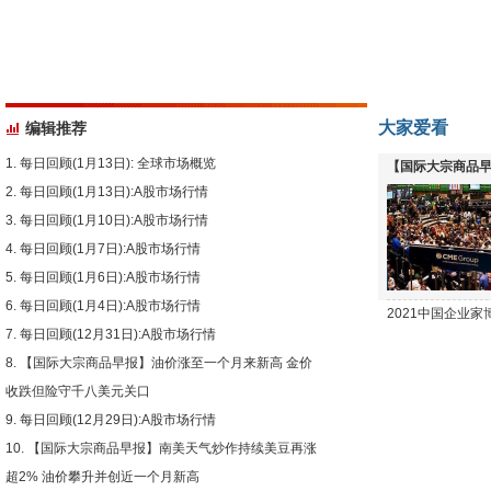
大家爱看
编辑推荐
每日回顾(1月13日): 全球市场概览
【国际大宗商品早
每日回顾(1月13日):A股市场行情
下跌
每日回顾(1月10日):A股市场行情
每日回顾(1月7日):A股市场行情
每日回顾(1月6日):A股市场行情
每日回顾(1月4日):A股市场行情
2021中国企业
每日回顾(12月31日):A股市场行情
【国际大宗商品早报】油价涨至一个月来新高 金价
收跌但险守千八美元关口
每日回顾(12月29日):A股市场行情
【国际大宗商品早报】南美天气炒作持续美豆再涨
超2% 油价攀升并创近一个月新高