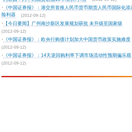
·
《中国证券报》：港交所首推人民币货币期货人民币国际化添
险利器
(2012-09-12)
·
【今日要闻】广州南沙新区发展规划获批 未升级至国家级
(2012-09-12)
·
《中国证券报》：欧央行购债计划加大中国货币政策实施难度
(2012-09-12)
·
《中国证券报》：14天逆回购利率下调市场流动性预期偏乐观
(2012-09-12)