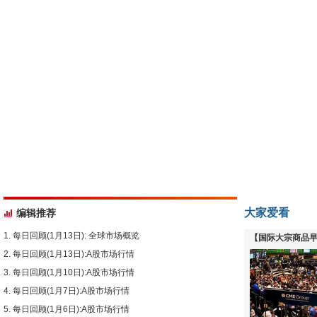
大家爱看
编辑推荐
每日回顾(1月13日): 全球市场概览
【国际大宗商品早
每日回顾(1月13日):A股市场行情
下跌
每日回顾(1月10日):A股市场行情
每日回顾(1月7日):A股市场行情
每日回顾(1月6日):A股市场行情