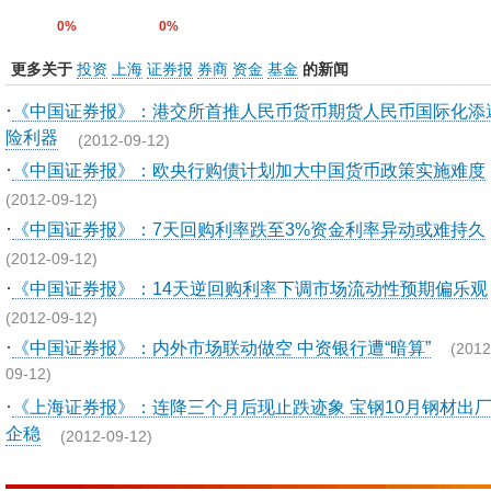
0%
0%
更多关于
投资
上海
证券报
券商
资金
基金
的新闻
·
《中国证券报》：港交所首推人民币货币期货人民币国际化添
险利器
(2012-09-12)
·
《中国证券报》：欧央行购债计划加大中国货币政策实施难度
(2012-09-12)
·
《中国证券报》：7天回购利率跌至3%资金利率异动或难持久
(2012-09-12)
·
《中国证券报》：14天逆回购利率下调市场流动性预期偏乐观
(2012-09-12)
·
《中国证券报》：内外市场联动做空 中资银行遭“暗算”
(2012
09-12)
·
《上海证券报》：连降三个月后现止跌迹象 宝钢10月钢材出
企稳
(2012-09-12)