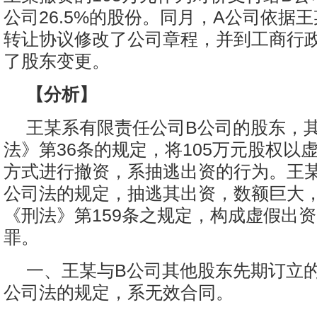
公司26.5%的股份。同月，A公司依据
转让协议修改了公司章程，并到工商行
了股东变更。
【分析】
王某系有限责任公司B公司的股东，
法》第36条的规定，将105万元股权以
方式进行撤资，系抽逃出资的行为。王
公司法的规定，抽逃其出资，数额巨大
《刑法》第159条之规定，构成虚假出
罪。
一、王某与B公司其他股东先期订立
公司法的规定，系无效合同。