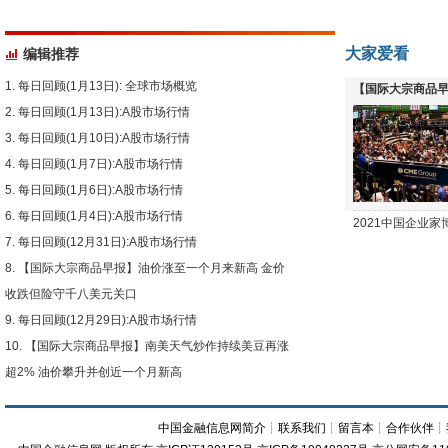
大家爱看
编辑推荐
每日回顾(1月13日): 全球市场概览
【国际大宗商品早
每日回顾(1月13日):A股市场行情
下跌
每日回顾(1月10日):A股市场行情
每日回顾(1月7日):A股市场行情
每日回顾(1月6日):A股市场行情
每日回顾(1月4日):A股市场行情
2021中国企业
每日回顾(12月31日):A股市场行情
【国际大宗商品早报】油价涨至一个月来新高 金价
收跌但险守千八美元关口
每日回顾(12月29日):A股市场行情
【国际大宗商品早报】南美天气炒作持续美豆再涨
超2% 油价攀升并创近一个月新高
中国金融信息网简介
┊
联系我们
┊
留言本
┊
合作伙伴
┊