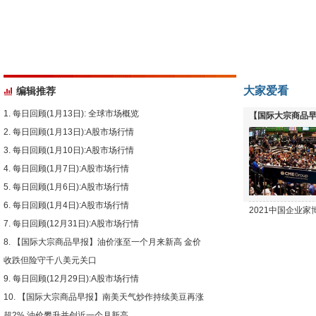
大家爱看
编辑推荐
每日回顾(1月13日): 全球市场概览
【国际大宗商品早
每日回顾(1月13日):A股市场行情
下跌
每日回顾(1月10日):A股市场行情
每日回顾(1月7日):A股市场行情
每日回顾(1月6日):A股市场行情
每日回顾(1月4日):A股市场行情
2021中国企业
每日回顾(12月31日):A股市场行情
【国际大宗商品早报】油价涨至一个月来新高 金价
收跌但险守千八美元关口
每日回顾(12月29日):A股市场行情
【国际大宗商品早报】南美天气炒作持续美豆再涨
超2% 油价攀升并创近一个月新高