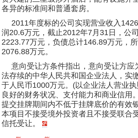
各异的标准间和普通套房。
2011年度标的公司实现营业收入1426
润20.6万元，截止2012年7月31日，
2223.77万元，负债总计146.89万元
2076.88万元。
意向受让方条件指出，意向受让方应
法存续的中华人民共和国企业法人，实
于人民币1000万元。(以企业法人营业执
良好的财务状况、支付能力和商业信用
提交挂牌期间内不低于挂牌底价的有效
本项目不接受境外投资者且不接受联合
信托受让。