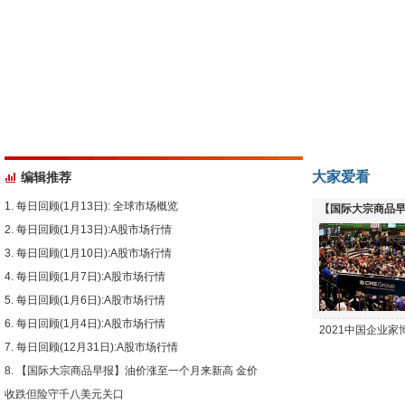
大家爱看
编辑推荐
每日回顾(1月13日): 全球市场概览
【国际大宗商品早
每日回顾(1月13日):A股市场行情
下跌
每日回顾(1月10日):A股市场行情
每日回顾(1月7日):A股市场行情
每日回顾(1月6日):A股市场行情
每日回顾(1月4日):A股市场行情
2021中国企业
每日回顾(12月31日):A股市场行情
【国际大宗商品早报】油价涨至一个月来新高 金价
收跌但险守千八美元关口