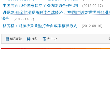
·
中国与近30个国家建立了双边能源合作机制
(2012-09-17)
·
丹尼尔·耶金能源视角解读全球经济：“中国时刻”对世界并非洪
猛兽
(2012-09-17)
·
格劳格：能源决策要坚持全面成本核算原则
(2012-09-16)
留言反馈
打印
大
中
小