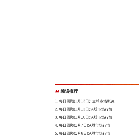
编辑推荐
每日回顾(1月13日): 全球市场概览
每日回顾(1月13日):A股市场行情
每日回顾(1月10日):A股市场行情
每日回顾(1月7日):A股市场行情
每日回顾(1月6日):A股市场行情