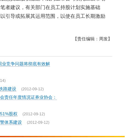
。笔者建议，有关部门在员工持股计划实施基础
予以引导或拓展其运用范围，以使在员工长期激励
【责任编辑：周发】
%同业竞争问题将彻底有效解
14)
铁路建设
(2012-09-12)
会责任年度情况证券业协会：
51%股权
(2012-09-12)
警体系建设
(2012-09-12)