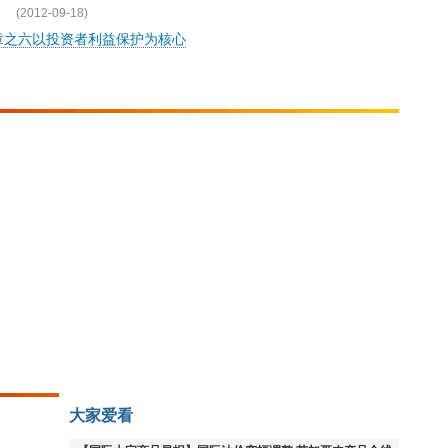
(2012-09-18)
章之六以投资者利益保护为核心
大家爱看