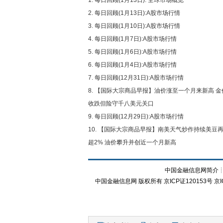
每日回顾(1月13日): 全球市场概览
每日回顾(1月13日):A股市场行情
每日回顾(1月10日):A股市场行情
每日回顾(1月7日):A股市场行情
每日回顾(1月6日):A股市场行情
每日回顾(1月4日):A股市场行情
每日回顾(12月31日):A股市场行情
【国际大宗商品早报】油价涨至一个月来新高 金
收跌但险守千八美元关口
每日回顾(12月29日):A股市场行情
【国际大宗商品早报】南美天气炒作持续美豆
超2% 油价攀升并创近一个月新高
中国金融信息网简介
中国金融信息网
版权所有
京ICP证120153号
京I