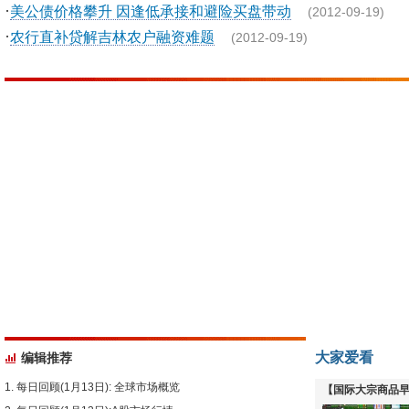
·
美公债价格攀升 因逢低承接和避险买盘带动
(2012-09-19)
·
农行直补贷解吉林农户融资难题
(2012-09-19)
大家爱看
编辑推荐
每日回顾(1月13日): 全球市场概览
【国际大宗商品早