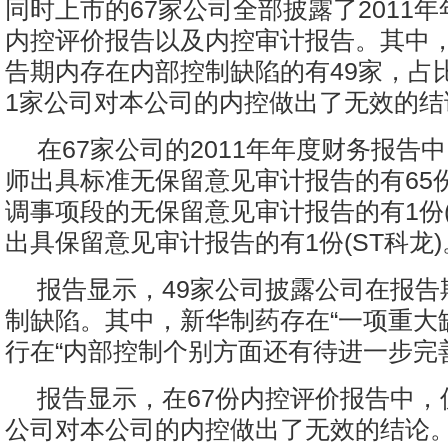
同时上市的67家公司全部披露了2011
内控评价报告以及内控审计报告。其中
告期内存在内部控制缺陷的有49家，占比
1家公司对本公司的内控做出了无效的结
在67家公司的2011年年度财务报告
师出具标准无保留意见审计报告的有65
调事项段的无保留意见审计报告的有1份(
出具保留意见审计报告的有1份(ST科龙)
报告显示，49家公司披露公司在报告
制缺陷。其中，新华制药存在“一项重大
行在“内部控制个别方面还有待进一步完
报告显示，在67份内控评价报告中，
公司对本公司的内控做出了无效的结论