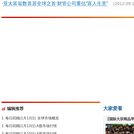
·
亚太富翁数首居全球之首 财管公司重估“富人生意”
(2012-09-
大家爱看
编辑推荐
每日回顾(1月13日): 全球市场概览
【国际大宗商品早
每日回顾(1月13日):A股市场行情
下跌
每日回顾(1月10日):A股市场行情