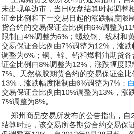
未出现单边市，当日收盘结算时起调整
证金比例和下一交易日起的涨跌幅度限
货合约的交易保证金比例由6%调整为1
限制由4%调整为6%；螺纹钢、线材和
交易保证金比例由7%调整为12%，涨跌
调整为6%；铜、锌、铅和燃料油期货各
证金比例由8%调整为12%，涨跌幅度限
7%。天然橡胶期货合约的交易保证金比
13%，涨跌幅度限制由6%调整为7%；
交易保证金比例由10%调整为13%，涨
7%调整为8%。
郑州商品交易所发布的公告指出，自20
结算时起，该交易所各期货合约交易保