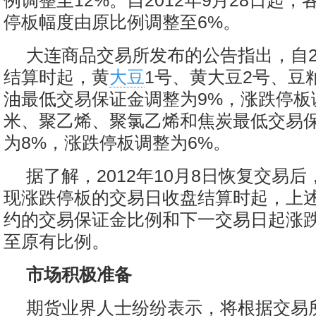
例调整至12%。自2012年9月28日起
停板幅度由原比例调整至6%。
大连商品交易所发布的公告指出，自20
结算时起，黄
大豆
1号、黄大豆2号、豆
油最低交易保证金调整为9%，涨跌停板
米、聚乙烯、聚氯乙烯和焦炭最低交易
为8%，涨跌停板调整为6%。
据了解，2012年10月8日恢复交易
现涨跌停板的交易日收盘结算时起，上
约的交易保证金比例和下一交易日起涨
至原有比例。
市场积极准备
期货业界人士纷纷表示，将根据交易