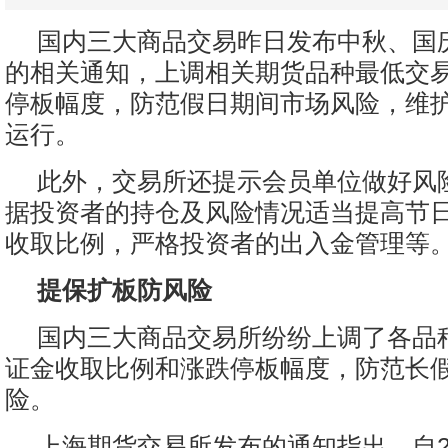
国内三大商品交易昨日发布中秋、国
的相关通知，上调相关期货品种最低交
停板幅度，防范假日期间市场风险，维
运行。
此外，交易所还提示会员单位做好风
据投资者的持仓及风险情况适当提高节
收取比例，严格投资者的出入金管理等
提保扩板防风险
国内三大商品交易所纷纷上调了各品
证金收取比例和涨跌停板幅度，防范长
险。
上海期货交易所发布的通知指出，自20