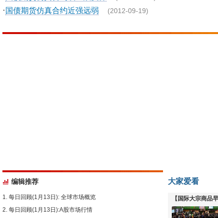
·
国债期货仿真合约近强远弱
(2012-09-19)
大家爱看
编辑推荐
每日回顾(1月13日): 全球市场概览
【国际大宗商品早
每日回顾(1月13日):A股市场行情
下跌