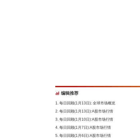
编辑推荐
每日回顾(1月13日): 全球市场概览
每日回顾(1月13日):A股市场行情
每日回顾(1月10日):A股市场行情
每日回顾(1月7日):A股市场行情
每日回顾(1月6日):A股市场行情