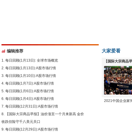
大家爱看
编辑推荐
每日回顾(1月13日): 全球市场概览
【国际大宗商品早
每日回顾(1月13日):A股市场行情
下跌
每日回顾(1月10日):A股市场行情
每日回顾(1月7日):A股市场行情
每日回顾(1月6日):A股市场行情
每日回顾(1月4日):A股市场行情
2021中国企业
每日回顾(12月31日):A股市场行情
【国际大宗商品早报】油价涨至一个月来新高 金价
收跌但险守千八美元关口
每日回顾(12月29日):A股市场行情