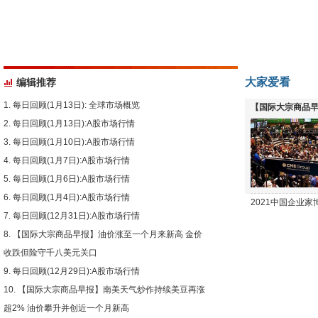
大家爱看
编辑推荐
每日回顾(1月13日): 全球市场概览
【国际大宗商品早
每日回顾(1月13日):A股市场行情
下跌
每日回顾(1月10日):A股市场行情
每日回顾(1月7日):A股市场行情
每日回顾(1月6日):A股市场行情
每日回顾(1月4日):A股市场行情
2021中国企业
每日回顾(12月31日):A股市场行情
【国际大宗商品早报】油价涨至一个月来新高 金价
收跌但险守千八美元关口
每日回顾(12月29日):A股市场行情
【国际大宗商品早报】南美天气炒作持续美豆再涨
超2% 油价攀升并创近一个月新高