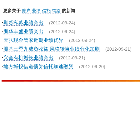
更多关于
账户
业绩
信托
销路
的新闻
·
期货私募业绩突出
(2012-09-24)
·
鹏华丰盛业绩突出
(2012-09-24)
·
天弘现金管家近期业绩优异
(2012-09-24)
·
股基三季九成负收益 风格转换业绩分化加剧
(2012-09-21)
·
兴全有机增长业绩突出
(2012-09-21)
·
地方城投借道债券信托加速融资
(2012-09-20)