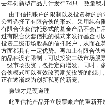
去年创新型产品共计发行74只，数量稳
由于信托账户的限制以及投资标的的
公司选择了有限合伙的形式。采用纯有
有限合伙套信托形式的基金产品不会占
过有限合伙套信托的模式来发行基金可
投资二级市场股票的信托账户，从而在
方面都具有一定优势。再加上有限合伙
的品种没有限制，可以投资二级市场股
一级市场投资，包括定向增发。同时，
合伙模式可以有效改善期货投资的限制
正在逐渐成为创新私募的新宠。
赚钱才是硬道理
此番信托产品开立股票账户的重新开