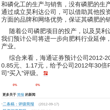
和磷化工的生产与销售，没有磷肥的生
通过成立昊利达公司，可以借助其他投
方面的品牌和网络优势，保证其磷肥的
随着公司磷肥项目的投产，以及昊利
我们预计公司将进一步向肥料行业延伸
产业。
综合来看，海通证券预计公司2012-20
0.85元、1.17元，给予公司2012年30
司“买入”评级。
0%
0%
更多关于
简报
的新闻
·
二条稿：评级简报
(2012-09-17)