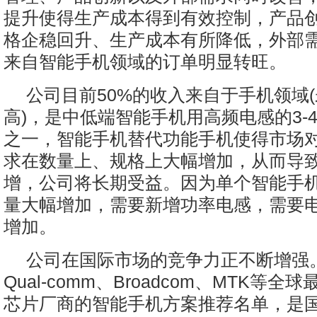
提升使得生产成本得到有效控制，产品
格企稳回升、生产成本有所降低，外部
来自智能手机领域的订单明显转旺。
公司目前50%的收入来自于手机领域
高)，是中低端智能手机用高频电感的3-
之一，智能手机替代功能手机使得市场
求在数量上、规格上大幅增加，从而导
增，公司将长期受益。因为单个智能手
量大幅增加，需要新增功率电感，需要
增加。
公司在国际市场的竞争力正不断增强
Qual-comm、Broadcom、MTK等
芯片厂商的智能手机方案推荐名单，是