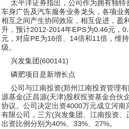
太平洋证券指出，公司作为拥有独特
车身广告及汽车服务业务龙头，各项业
相互之间产生协同效应，相互促进，盈
升，预计2012-2014年EPS为0.46元，0.
元，对应PE为16倍、14倍和11倍，维持
级。
兴发集团(600141)
磷肥项目是新增长点
公司与江南投资(郑州江南投资管理有
源基金(正昌源(天津)股权投资基金合伙
协议。公司决定出资4000万元成立河南
有限公司，三方(兴发集团、江南投资、
出资比例分别为40%、33%、27%。