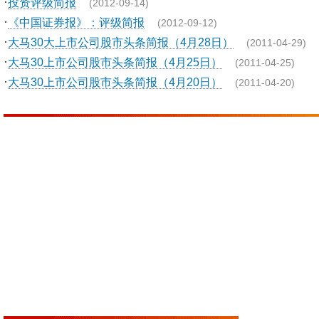
·
投资评级简报
(2012-09-14)
·
《中国证券报》：评级简报
(2012-09-12)
·
大马30大上市公司股市头条简报（4月28日）
(2011-04-29)
·
大马30上市公司股市头条简报（4月25日）
(2011-04-25)
·
大马30上市公司股市头条简报（4月20日）
(2011-04-20)