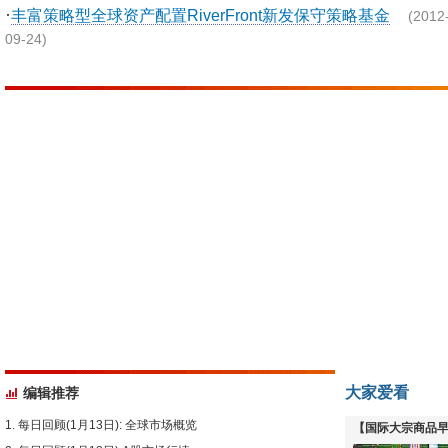
·
丰富策略型全球资产配置RiverFront新发保守策略基金
(2012
09-24)
大家爱看
编辑推荐
每日回顾(1月13日): 全球市场概览
【国际大宗商品早