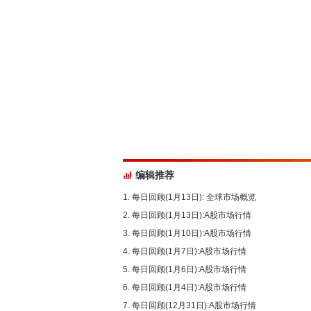
编辑推荐
每日回顾(1月13日): 全球市场概览
每日回顾(1月13日):A股市场行情
每日回顾(1月10日):A股市场行情
每日回顾(1月7日):A股市场行情
每日回顾(1月6日):A股市场行情
每日回顾(1月4日):A股市场行情
每日回顾(12月31日):A股市场行情