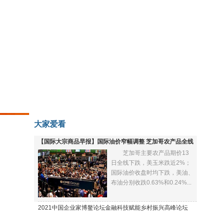
大家爱看
【国际大宗商品早报】国际油价窄幅调整 芝加哥农产品全线
芝加哥主要农产品期价13
下跌
日全线下跌，美玉米跌近2%；
国际油价收盘时均下跌，美油、
布油分别收跌0.63%和0.24%...
2021中国企业家博鳌论坛金融科技赋能乡村振兴高峰论坛