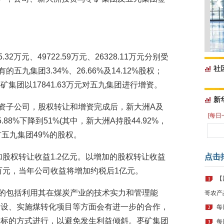
2万元、49722.59万元、26328.11万元分别受
社
九集团3.34%、26.66%及14.12%股权；
集团以17841.63万元对五九集团进行增资。
新
资子公司，股权转让和增资完成后，新大洲A及
[每日
8%下降到51%(其中，新大洲A持股44.92%，
有五九集团49%的股权。
加股权转让收益1.2亿元。以增加的股权转让收益
点击
万元，当年公司收益将增加约税后1亿元。
【
1
的包括利用其在煤炭产业的技术实力和管理能
哥农产
建设、实施煤转化项目等方面会有进一步的合作，
每
2
投标的方式进行，以避免发生利益倾斜。枣矿集团
每
3