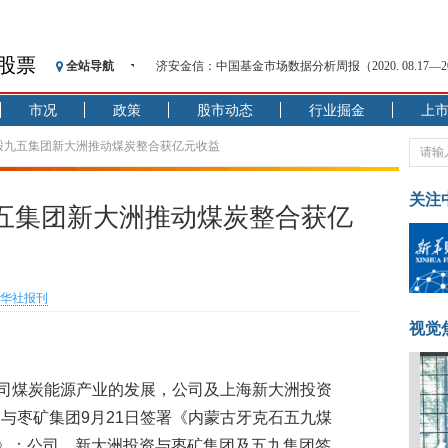
股票
全站导航
济安金信：中国基金市场数据分析周报（2020. 08.17—2020
【见·闻】疫情下，新加坡旅游业步履维艰
市况
政策
股市动态
行业掘金
上
记者手记：疫情下的香港零售业如何浴火重生？
【见·闻】疫情下一家香港传统零售商的转型突围之旅
股九五集团新大洲推动煤炭整合获亿元收益
济安金信：中国基金市场数据分析周报（2020. 07.27—2020
【新华财经调查】同业存单、结构性存款玩起“跷跷板”
关注
五集团新大洲推动煤炭整合获亿
在“隐秘的角落”
央行公开市场净投放300亿元 短端资金利率明显下行
基本面及股市双轮冲击 债市回调十年期债表现最弱
华社报刊
沥青期货连续两日涨逾3% 沪银及两粕涨势喜人
恒生聚源：北斗收官之星发射成功，全产业链解析
视觉
推动公司煤炭能源产业的发展，公司及上海新大洲投资
与枣矿集团9月21日签署《内蒙古牙克石五九煤
书》；公司、新大洲投资与枣矿集团及五九集团签