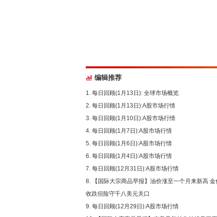
编辑推荐
每日回顾(1月13日): 全球市场概览
每日回顾(1月13日):A股市场行情
每日回顾(1月10日):A股市场行情
每日回顾(1月7日):A股市场行情
每日回顾(1月6日):A股市场行情
每日回顾(1月4日):A股市场行情
每日回顾(12月31日):A股市场行情
【国际大宗商品早报】油价涨至一个月来新高 金
收跌但险守千八美元关口
每日回顾(12月29日):A股市场行情