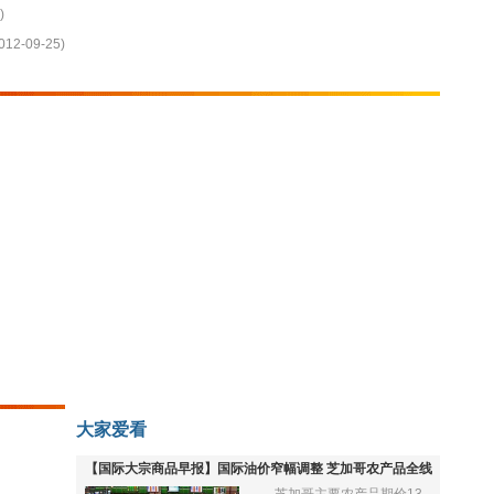
)
012-09-25)
大家爱看
【国际大宗商品早报】国际油价窄幅调整 芝加哥农产品全线