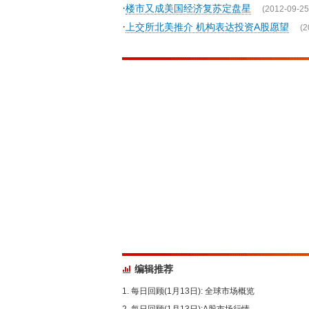
·
楼市又成美国经济复苏定盘星
(2012-09-25
·
上交所北美推介 机构表达投资A股愿望
(2
编辑推荐
每日回顾(1月13日): 全球市场概览