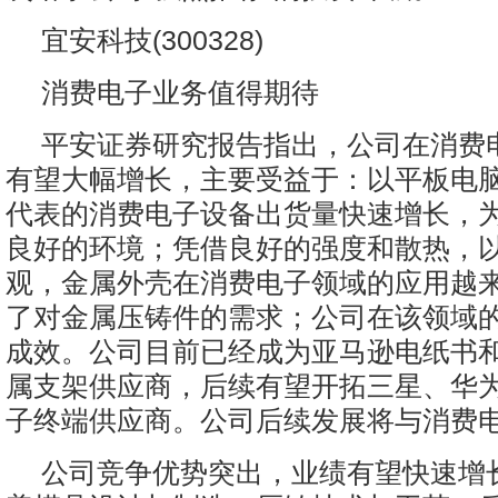
宜安科技(300328)
消费电子业务值得期待
平安证券研究报告指出，公司在消费
有望大幅增长，主要受益于：以平板电
代表的消费电子设备出货量快速增长，
良好的环境；凭借良好的强度和散热，
观，金属外壳在消费电子领域的应用越
了对金属压铸件的需求；公司在该领域
成效。公司目前已经成为亚马逊电纸书
属支架供应商，后续有望开拓三星、华
子终端供应商。公司后续发展将与消费
公司竞争优势突出，业绩有望快速增