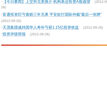
·
【今日要闻】上交所北美推介 机构表达投资A股愿望
(2012-0
26)
·
富通投资巨亏索赔三年无果 平安欲打国际仲裁“最后一张牌”
(2012-09-26)
·
天茂集团减持国华人寿补亏获1.15亿投资收益
(2012-09-26)
·
投资评级简报
(2012-09-26)