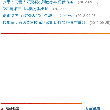
·
张宁：完善大宗交易机制已形成初步方案
(2012-09-26)
·
*ST黄海重组框架方案出炉
(2012-09-26)
·
退市临界点遇“双否” *ST金城下月定生死
(2012-09-26)
·
拉加德：有必要对欧元区政府所持希腊债券重组
(2012-09-25
大家爱看
编辑推荐