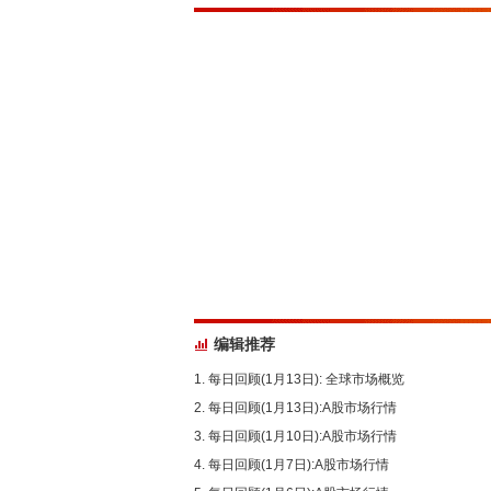
编辑推荐
每日回顾(1月13日): 全球市场概览
每日回顾(1月13日):A股市场行情
每日回顾(1月10日):A股市场行情
每日回顾(1月7日):A股市场行情