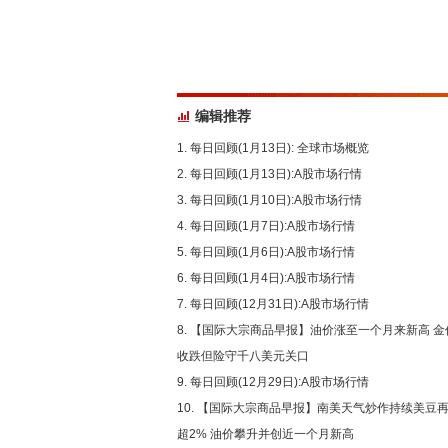
编辑推荐
每日回顾(1月13日): 全球市场概览
每日回顾(1月13日):A股市场行情
每日回顾(1月10日):A股市场行情
每日回顾(1月7日):A股市场行情
每日回顾(1月6日):A股市场行情
每日回顾(1月4日):A股市场行情
每日回顾(12月31日):A股市场行情
【国际大宗商品早报】油价涨至一个月来新高 金
收跌但险守千八美元关口
每日回顾(12月29日):A股市场行情
【国际大宗商品早报】南美天气炒作持续美豆
超2% 油价攀升并创近一个月新高