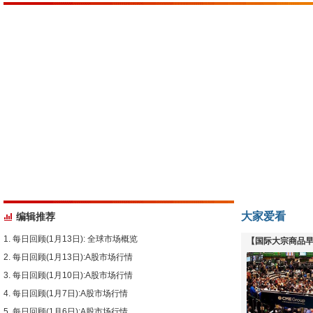
大家爱看
编辑推荐
每日回顾(1月13日): 全球市场概览
【国际大宗商品早
每日回顾(1月13日):A股市场行情
下跌
每日回顾(1月10日):A股市场行情
每日回顾(1月7日):A股市场行情
每日回顾(1月6日):A股市场行情