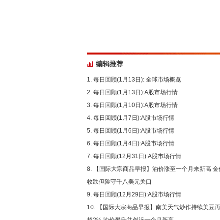
编辑推荐
每日回顾(1月13日): 全球市场概览
每日回顾(1月13日):A股市场行情
每日回顾(1月10日):A股市场行情
每日回顾(1月7日):A股市场行情
每日回顾(1月6日):A股市场行情
每日回顾(1月4日):A股市场行情
每日回顾(12月31日):A股市场行情
【国际大宗商品早报】油价涨至一个月来新高 金
收跌但险守千八美元关口
每日回顾(12月29日):A股市场行情
【国际大宗商品早报】南美天气炒作持续美豆