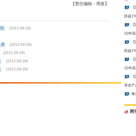
【责任编辑：周发】
【
4
跌超1
【
5
期
(2012-09-28)
10年
【
6
来袭
(2012-09-28)
跌超1
(2012-09-28)
【
7
歧
(2012-09-28)
10年
歧
(2012-09-28)
【
8
哥农产
每
9
周