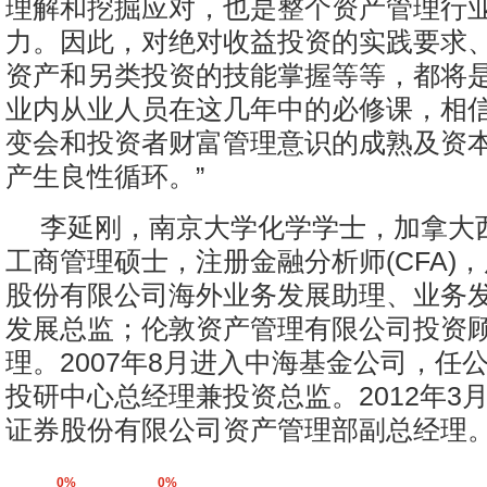
理解和挖掘应对，也是整个资产管理行
力。因此，对绝对收益投资的实践要求
资产和另类投资的技能掌握等等，都将
业内从业人员在这几年中的必修课，相
变会和投资者财富管理意识的成熟及资
产生良性循环。”
李延刚，南京大学化学学士，加拿大
工商管理硕士，注册金融分析师(CFA)
股份有限公司海外业务发展助理、业务
发展总监；伦敦资产管理有限公司投资
理。2007年8月进入中海基金公司，任
投研中心总经理兼投资总监。2012年3
证券股份有限公司资产管理部副总经理
0%
0%