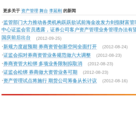
更多关于
资产管理
舞台
李延刚
的新闻
·
监管部门大力推动各类机构跃跃欲试前海金改发力剑指财富管
中心证监会官员透露，证券公司客户资产管理业务管理办法有
国庆前后出台
(2012-09-25)
·
新规力度超预期 券商资管创新空间全面打开
(2012-08-24)
·
证监会拟对券商资管业务规范做六大调整
(2012-08-23)
·
券商资管大松绑 多项业务限制拟取消
(2012-08-23)
·
证监会松绑 券商做大资管业务可期
(2012-08-23)
·
资产管理试点将施行 期货公司筹备从长计议
(2012-08-16)