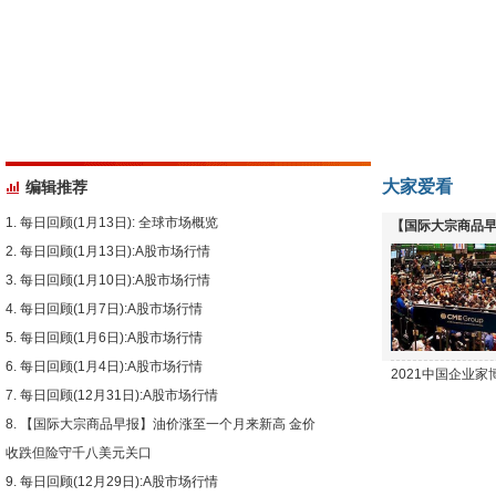
大家爱看
编辑推荐
每日回顾(1月13日): 全球市场概览
【国际大宗商品早
每日回顾(1月13日):A股市场行情
下跌
每日回顾(1月10日):A股市场行情
每日回顾(1月7日):A股市场行情
每日回顾(1月6日):A股市场行情
每日回顾(1月4日):A股市场行情
2021中国企业
每日回顾(12月31日):A股市场行情
【国际大宗商品早报】油价涨至一个月来新高 金价
收跌但险守千八美元关口
每日回顾(12月29日):A股市场行情