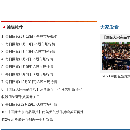
大家爱看
编辑推荐
每日回顾(1月13日): 全球市场概览
【国际大宗商品早
每日回顾(1月13日):A股市场行情
下跌
每日回顾(1月10日):A股市场行情
每日回顾(1月7日):A股市场行情
每日回顾(1月6日):A股市场行情
每日回顾(1月4日):A股市场行情
2021中国企业
每日回顾(12月31日):A股市场行情
【国际大宗商品早报】油价涨至一个月来新高 金价
收跌但险守千八美元关口
每日回顾(12月29日):A股市场行情
【国际大宗商品早报】南美天气炒作持续美豆再涨
超2% 油价攀升并创近一个月新高