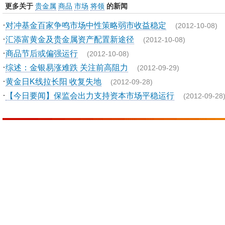
更多关于
贵金属
商品
市场
将领
的新闻
·
对冲基金百家争鸣市场中性策略弱市收益稳定
(2012-10-08)
·
汇添富黄金及贵金属资产配置新途径
(2012-10-08)
·
商品节后或偏强运行
(2012-10-08)
·
综述：金银易涨难跌 关注前高阻力
(2012-09-29)
·
黄金日K线拉长阳 收复失地
(2012-09-28)
·
【今日要闻】保监会出力支持资本市场平稳运行
(2012-09-28