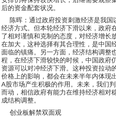
后的资金配套状况。
陈晖：通过政府投资刺激经济是我国
经济方式。但本轮经济下滑以来，政府
了相对谨慎和克制的态度，对经济增长
在加大，这种选择有其合理性，是中国
面临的镇痛。另一方面，经济结构调整
程，在经济下滑较快的时候，中国政府
资源可以对冲经济下滑。这种投资拉动
价格上的影响，都会在未来半年内体现
A股市场产生积极的作用。未来，我们
而动，相信政府有能力在维持经济相对
成结构调整。
创业板解禁双面观