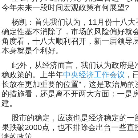
今年未来一段时间宏观政策有何展望?
杨凯：首先我们认为，11月份十八大
确定性基本消除了，市场的风险偏好就
角度看，十八大顺利召开，新一届领导
本身就是个利好。
此外，从经济而言，我们认为政府是
稳政策的。上半年
中央经济工作会议
，
长放在更加重要的位置”，这是政治局的
的措施看，还是离不开两大方面：一是
建。
股市的稳定，应该也是经济稳定的一
果跌破2000点，也不排除会出台一些直
涨的政策。