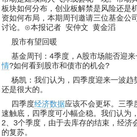
板块如何分布，创业板解禁是风险还是
资如何布局，本期周刊邀请三位基金公
讨论。⊙本报记者 安仲文 黄金滔
股市有望回暖
基金周刊：4季度，A股市场能否迎来
情
?如何看到股市和债市的机会?
杨凯：我们认为，四季度迎来一波趋
还是很大的。
四季度
经济数据
应该不会更坏。三季
速触底，四季度可小幅企稳。我们认为
2、3个季度，由于去库存的结束，经济
的复苏。