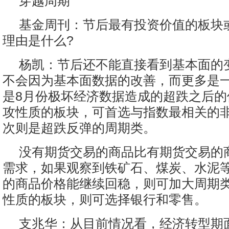
穿越周期
基金周刊：节后最有投资价值的板块
理由是什么?
杨凯：节后还不能直接看到基本面的
不会因为基本面数据的改善，而更多是
是8月份极坏经济数据造成的超跌之后的
攻性质的板块，可首选与指数最相关的
次则是超跌反弹的周期类。
没有期货交易的商品比有期货交易的
需求，如果观察到铁矿石、煤炭、水泥
的商品价格能继续回稳，则可加大周期
性质的板块，则可选择银行和零售。
支兆华：从目前情况看，经济转型期