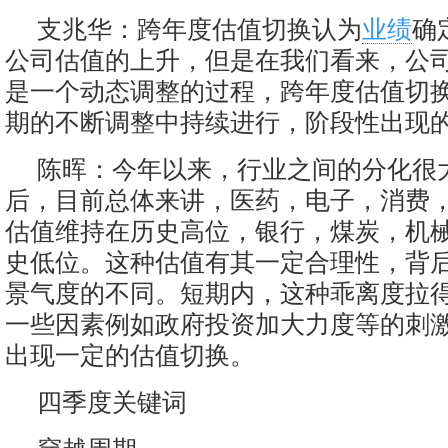
支兆华：跨年度估值切换认为
业绩
确
公司估值的上升，但是在我们看来，公
是一个动态调整的过程，跨年度估值切
期的不断调整中持续进行，阶段性出现
陈晖：今年以来，行业之间的分化很
后，目前总体来讲，医药，电子，消费
估值维持在历史高位，银行，煤炭，机
史低位。这种估值有其一定合理性，背
景气度的不同。短期内，这种乖离度拉
一些因素例如政府投资加大力度等的刺
出现一定的估值切换。
四季度关键词