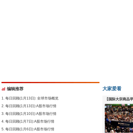
大家爱看
编辑推荐
每日回顾(1月13日): 全球市场概览
【国际大宗商品早
每日回顾(1月13日):A股市场行情
下跌
每日回顾(1月10日):A股市场行情
每日回顾(1月7日):A股市场行情
每日回顾(1月6日):A股市场行情