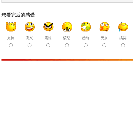
您看完后的感受
支持
高兴
震惊
愤怒
感动
无奈
搞笑