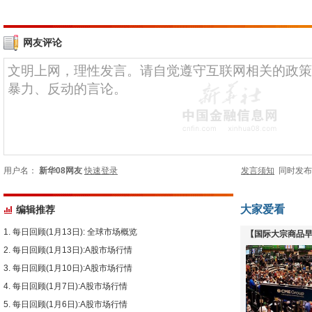
网友评论
用户名：
新华08网友
快速登录
发言须知
同时发
大家爱看
编辑推荐
每日回顾(1月13日): 全球市场概览
【国际大宗商品早
每日回顾(1月13日):A股市场行情
下跌
每日回顾(1月10日):A股市场行情
每日回顾(1月7日):A股市场行情
每日回顾(1月6日):A股市场行情