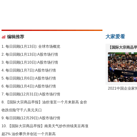
大家爱看
编辑推荐
每日回顾(1月13日): 全球市场概览
【国际大宗商品早
每日回顾(1月13日):A股市场行情
下跌
每日回顾(1月10日):A股市场行情
每日回顾(1月7日):A股市场行情
每日回顾(1月6日):A股市场行情
每日回顾(1月4日):A股市场行情
2021中国企业
每日回顾(12月31日):A股市场行情
【国际大宗商品早报】油价涨至一个月来新高 金价
收跌但险守千八美元关口
每日回顾(12月29日):A股市场行情
【国际大宗商品早报】南美天气炒作持续美豆再涨
超2% 油价攀升并创近一个月新高