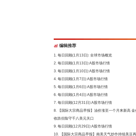
编辑推荐
每日回顾(1月13日): 全球市场概览
每日回顾(1月13日):A股市场行情
每日回顾(1月10日):A股市场行情
每日回顾(1月7日):A股市场行情
每日回顾(1月6日):A股市场行情
每日回顾(1月4日):A股市场行情
每日回顾(12月31日):A股市场行情
【国际大宗商品早报】油价涨至一个月来新高 金
收跌但险守千八美元关口
每日回顾(12月29日):A股市场行情
【国际大宗商品早报】南美天气炒作持续美豆