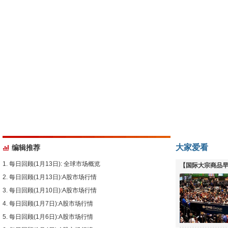
大家爱看
编辑推荐
每日回顾(1月13日): 全球市场概览
【国际大宗商品早
每日回顾(1月13日):A股市场行情
下跌
每日回顾(1月10日):A股市场行情
每日回顾(1月7日):A股市场行情
每日回顾(1月6日):A股市场行情