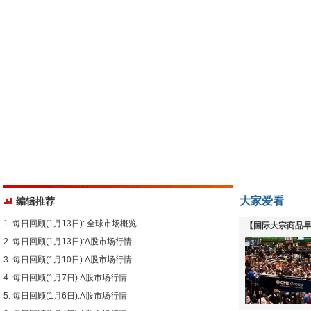
大家爱看
编辑推荐
每日回顾(1月13日): 全球市场概览
【国际大宗商品早
每日回顾(1月13日):A股市场行情
下跌
每日回顾(1月10日):A股市场行情
每日回顾(1月7日):A股市场行情
每日回顾(1月6日):A股市场行情